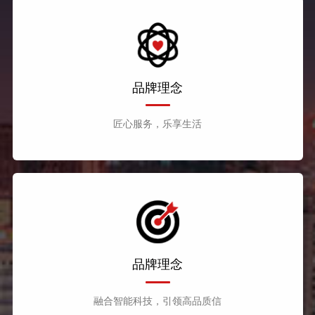
品牌理念
匠心服务，乐享生活
品牌理念
融合智能科技，引领高品质信