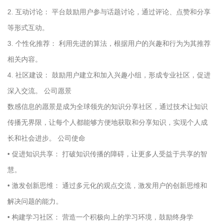
2. 互动讨论： 平台鼓励用户参与话题讨论，通过评论、点赞和分享
等形式互动。
3. 个性化推荐： 利用先进的算法，根据用户的兴趣和行为为其推荐
相关内容。
4. 社区建设： 鼓励用户建立和加入兴趣小组，形成专业社区，促进
深入交流。 公司愿景
数感信息的愿景是成为全球领先的知识分享社区，通过技术让知识
传播无界限，让每个人都能够方便地获取和分享知识，实现个人成
长和社会进步。 公司使命
• 促进知识共享： 打破知识传播的障碍，让更多人受益于共享的智
慧。
• 激发创新思维： 通过多元化的观点交流，激发用户的创新思维和
解决问题的能力。
• 构建学习社区： 营造一个积极向上的学习环境，鼓励终身学